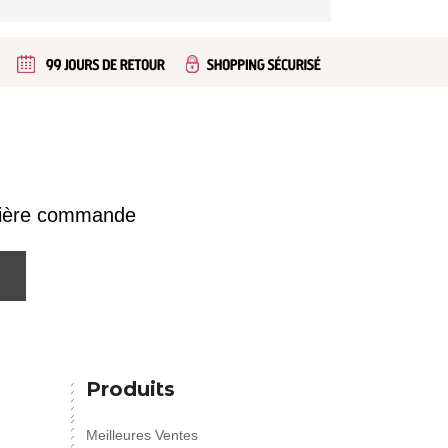
emière commande
Produits
Meilleures Ventes