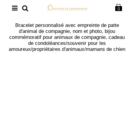
0
Bracelet personnalisé avec empreinte de patte
d'animal de compagnie, nom et photo, bijou
commémoratif pour animaux de compagnie, cadeau
de condoléances/souvenir pour les
amoureux/propriétaires d'animaux/mamans de chien