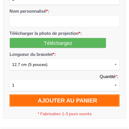
Nom personnalisé
*
:
Télécharger la photo de projection
*
:
Téléchargez
Longueur du bracelet
*
:
12,7 cm (5 pouces)
Quantité
*
:
1
AJOUTER AU PANIER
*
Fabrication 1-3 jours ouvrés