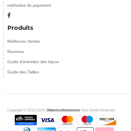
méthodes de payement
Produits
Meilleures Ventes
Nouveau
Guide d'entretien des bijoux
Guide des Tailles
Copyright © 2012-2026,
Obtenircollierprenom
Tous Droits Réservés.