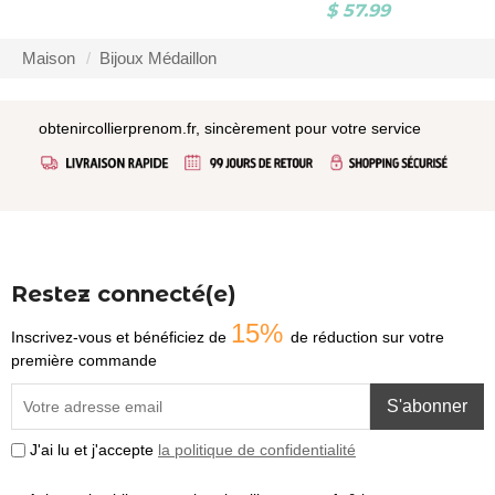
$ 57.99
Maison
Bijoux Médaillon
obtenircollierprenom.fr, sincèrement pour votre service
Restez connecté(e)
15%
Inscrivez-vous et bénéficiez de
de réduction sur votre
première commande
S'abonner
J'ai lu et j'accepte
la politique de confidentialité