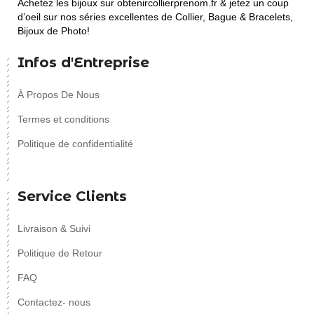
Achetez les bijoux sur obtenircollierprenom.fr & jetez un coup
d’oeil sur nos séries excellentes de Collier, Bague & Bracelets,
Bijoux de Photo!
Infos d'Entreprise
À Propos De Nous
Termes et conditions
Politique de confidentialité
Service Clients
Livraison & Suivi
Politique de Retour
FAQ
Contactez- nous