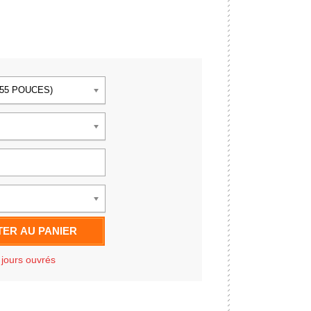
*55 POUCES)
ER AU PANIER
 jours ouvrés