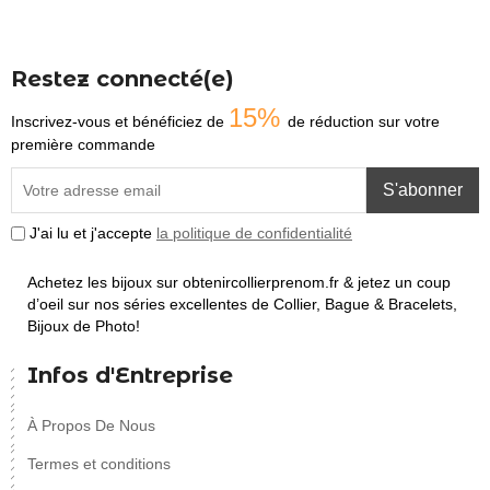
Restez connecté(e)
15%
Inscrivez-vous et bénéficiez de
de réduction sur votre
première commande
S'abonner
J'ai lu et j'accepte
la politique de confidentialité
Achetez les bijoux sur obtenircollierprenom.fr & jetez un coup
d’oeil sur nos séries excellentes de Collier, Bague & Bracelets,
Bijoux de Photo!
Infos d'Entreprise
À Propos De Nous
Termes et conditions