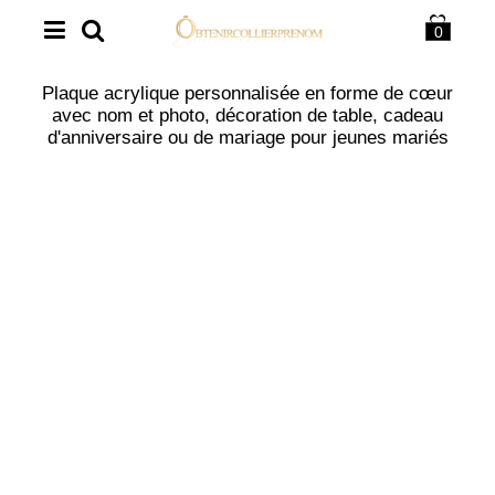
0
Plaque acrylique personnalisée en forme de cœur
avec nom et photo, décoration de table, cadeau
d'anniversaire ou de mariage pour jeunes mariés