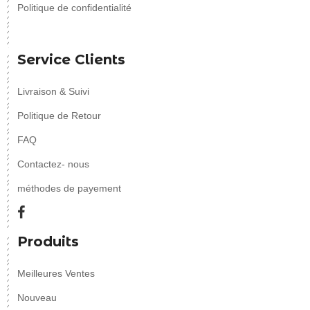
Politique de confidentialité
Service Clients
Livraison & Suivi
Politique de Retour
FAQ
Contactez- nous
méthodes de payement
Produits
Meilleures Ventes
Nouveau