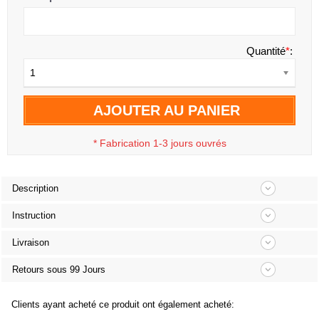
Quantité
*
:
1
AJOUTER AU PANIER
*
Fabrication 1-3 jours ouvrés
Description
Instruction
Livraison
Retours sous 99 Jours
Clients ayant acheté ce produit ont également acheté: