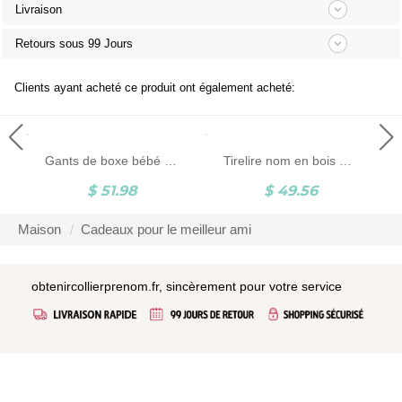
Livraison
Retours sous 99 Jours
Clients ayant acheté ce produit ont également acheté:
Gants de boxe bébé personnalisés
Tirelire nom en bois personnalisée
$ 51.98
$ 49.56
Maison
Cadeaux pour le meilleur ami
obtenircollierprenom.fr, sincèrement pour votre service