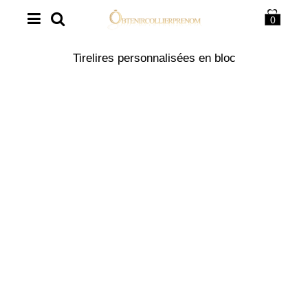
0
Tirelires personnalisées en bloc