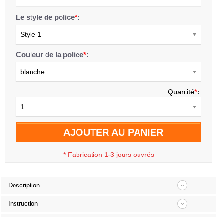
Le style de police
*
:
Style 1
Couleur de la police
*
:
blanche
Quantité
*
:
1
AJOUTER AU PANIER
*
Fabrication 1-3 jours ouvrés
Description
Instruction