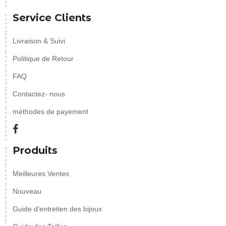
Service Clients
Livraison & Suivi
Politique de Retour
FAQ
Contactez- nous
méthodes de payement
Produits
Meilleures Ventes
Nouveau
Guide d'entretien des bijoux