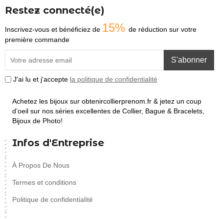
Restez connecté(e)
15%
Inscrivez-vous et bénéficiez de
de réduction sur votre
première commande
S'abonner
J'ai lu et j'accepte
la politique de confidentialité
Achetez les bijoux sur obtenircollierprenom.fr & jetez un coup
d’oeil sur nos séries excellentes de Collier, Bague & Bracelets,
Bijoux de Photo!
Infos d'Entreprise
À Propos De Nous
Termes et conditions
Politique de confidentialité