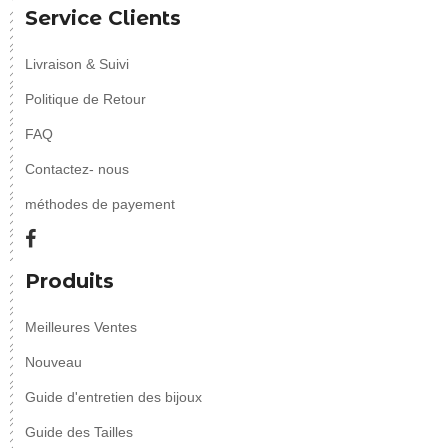
Service Clients
Livraison & Suivi
Politique de Retour
FAQ
Contactez- nous
méthodes de payement
Produits
Meilleures Ventes
Nouveau
Guide d'entretien des bijoux
Guide des Tailles