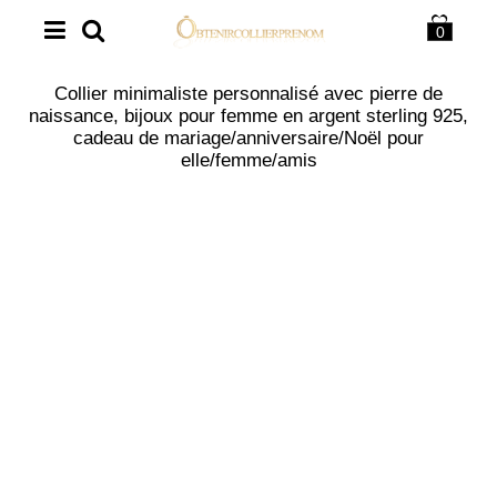
0
Collier minimaliste personnalisé avec pierre de
naissance, bijoux pour femme en argent sterling 925,
cadeau de mariage/anniversaire/Noël pour
elle/femme/amis