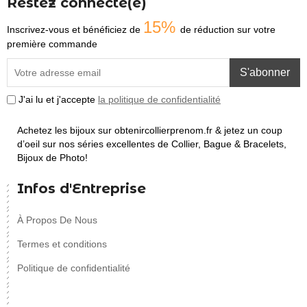
Restez connecté(e)
15%
Inscrivez-vous et bénéficiez de
de réduction sur votre
première commande
S'abonner
J'ai lu et j'accepte
la politique de confidentialité
Achetez les bijoux sur obtenircollierprenom.fr & jetez un coup
d’oeil sur nos séries excellentes de Collier, Bague & Bracelets,
Bijoux de Photo!
Infos d'Entreprise
À Propos De Nous
Termes et conditions
Politique de confidentialité