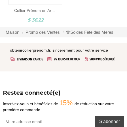
Collier Prénom en Argent Style Carrie
$ 36.22
Maison
Promo des Ventes
🌸Soldes Fête des Mères
obtenircollierprenom.fr, sincèrement pour votre service
Restez connecté(e)
15%
Inscrivez-vous et bénéficiez de
de réduction sur votre
première commande
S'abonner