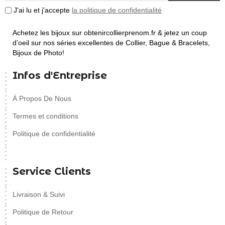
J'ai lu et j'accepte
la politique de confidentialité
Achetez les bijoux sur obtenircollierprenom.fr & jetez un coup
d’oeil sur nos séries excellentes de Collier, Bague & Bracelets,
Bijoux de Photo!
Infos d'Entreprise
À Propos De Nous
Termes et conditions
Politique de confidentialité
Service Clients
Livraison & Suivi
Politique de Retour