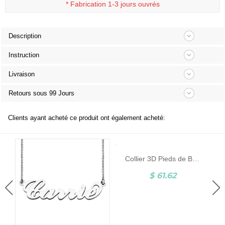
*
Fabrication 1-3 jours ouvrés
Description
Instruction
Livraison
Retours sous 99 Jours
Clients ayant acheté ce produit ont également acheté:
Collier 3D Pieds de Bébé-Pierre de Naissance et Gravure-Argent
$ 61.62