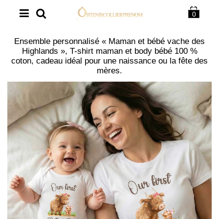
0
Ensemble personnalisé « Maman et bébé vache des
Highlands », T-shirt maman et body bébé 100 %
coton, cadeau idéal pour une naissance ou la fête des
mères.