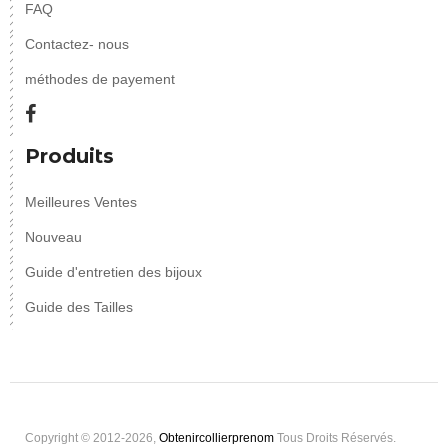
FAQ
Contactez- nous
méthodes de payement
Produits
Meilleures Ventes
Nouveau
Guide d'entretien des bijoux
Guide des Tailles
Copyright © 2012-2026,
Obtenircollierprenom
Tous Droits Réservés.