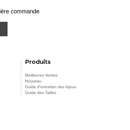
emière commande
Produits
Meilleures Ventes
Nouveau
Guide d'entretien des bijoux
Guide des Tailles