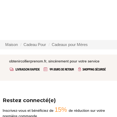
Maison
Cadeau Pour
Cadeaux pour Mères
obtenircollierprenom.fr, sincèrement pour votre service
Restez connecté(e)
15%
Inscrivez-vous et bénéficiez de
de réduction sur votre
première commande