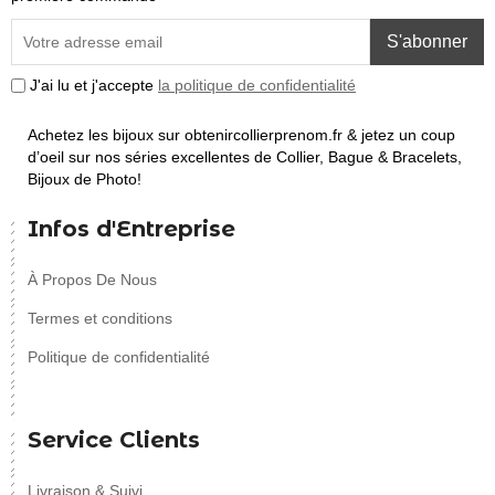
S'abonner
J'ai lu et j'accepte
la politique de confidentialité
Achetez les bijoux sur obtenircollierprenom.fr & jetez un coup
d’oeil sur nos séries excellentes de Collier, Bague & Bracelets,
Bijoux de Photo!
Infos d'Entreprise
À Propos De Nous
Termes et conditions
Politique de confidentialité
Service Clients
Livraison & Suivi