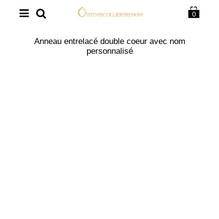
0
Anneau entrelacé double coeur avec nom
personnalisé