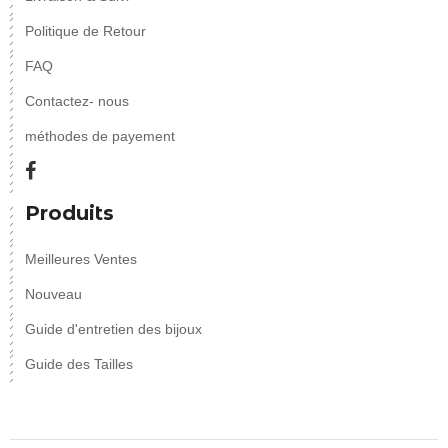
Politique de Retour
FAQ
Contactez- nous
méthodes de payement
Produits
Meilleures Ventes
Nouveau
Guide d'entretien des bijoux
Guide des Tailles