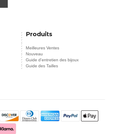
Produits
Meilleures Ventes
Nouveau
Guide d'entretien des bijoux
Guide des Tailles