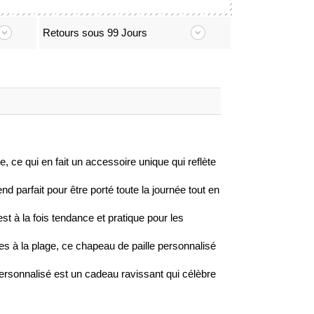
Retours sous 99 Jours
 ce qui en fait un accessoire unique qui reflète
nd parfait pour être porté toute la journée tout en
st à la fois tendance et pratique pour les
ies à la plage, ce chapeau de paille personnalisé
ersonnalisé est un cadeau ravissant qui célèbre