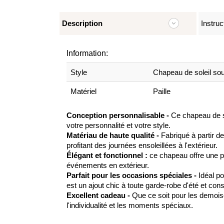
Description
Instruc
Information:
Style
Chapeau de soleil sou
Matériel
Paille
Conception personnalisable -
Ce chapeau de sol
votre personnalité et votre style.
Matériau de haute qualité -
Fabriqué à partir de 
profitant des journées ensoleillées à l'extérieur.
Élégant et fonctionnel :
ce chapeau offre une pro
événements en extérieur.
Parfait pour les occasions spéciales -
Idéal po
est un ajout chic à toute garde-robe d'été et con
Excellent cadeau -
Que ce soit pour les demoise
l'individualité et les moments spéciaux.