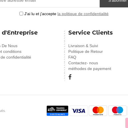
S'abonner
J'ai lu et j'accepte
la politique de confidentialité
 d'Entreprise
Service Clients
s De Nous
Livraison & Suivi
t conditions
Politique de Retour
 de confidentialité
FAQ
Contactez- nous
méthodes de payement
vés.