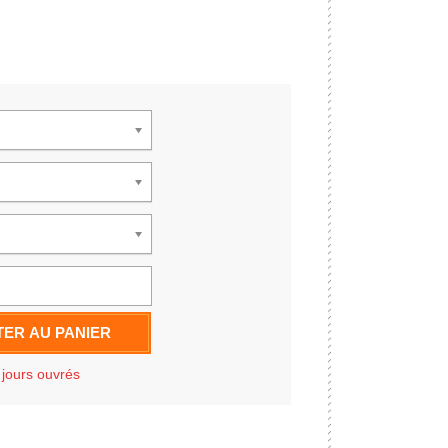
ER AU PANIER
 jours ouvrés