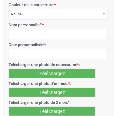
Couleur de la couverture
*
:
Rouge
Nom personnalisé
*
:
Date personnalisée
*
:
Télécharger une photo de nouveau-né
*
:
Téléchargez
Télécharger une photo d'un mois
*
:
Téléchargez
Télécharger une photo de 2 mois
*
:
Téléchargez