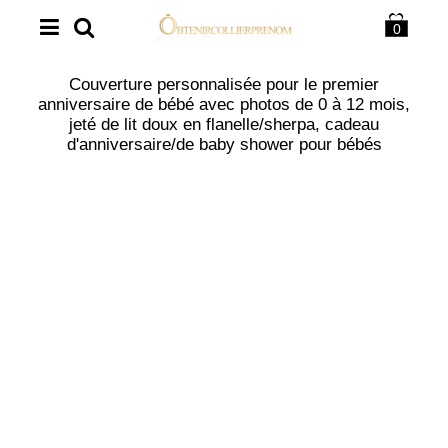
0
Couverture personnalisée pour le premier
anniversaire de bébé avec photos de 0 à 12 mois,
jeté de lit doux en flanelle/sherpa, cadeau
d'anniversaire/de baby shower pour bébés