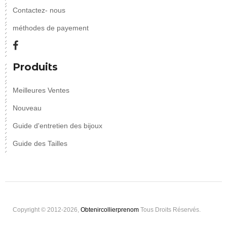
Contactez- nous
méthodes de payement
Produits
Meilleures Ventes
Nouveau
Guide d'entretien des bijoux
Guide des Tailles
Copyright © 2012-2026,
Obtenircollierprenom
Tous Droits Réservés.