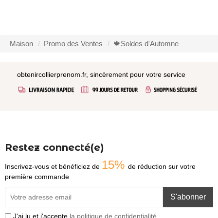
Maison
Promo des Ventes
🍁Soldes d'Automne
obtenircollierprenom.fr, sincèrement pour votre service
Restez connecté(e)
15%
Inscrivez-vous et bénéficiez de
de réduction sur votre
première commande
S'abonner
J'ai lu et j'accepte
la politique de confidentialité