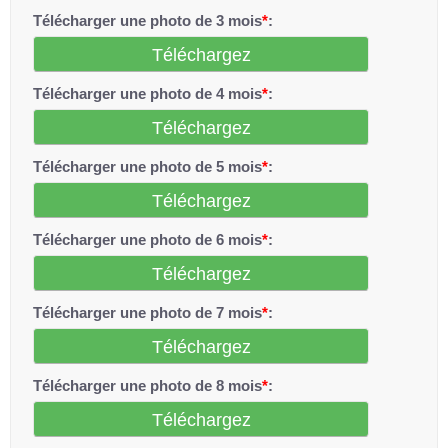
Télécharger une photo de 3 mois
*
:
Téléchargez
Télécharger une photo de 4 mois
*
:
Téléchargez
Télécharger une photo de 5 mois
*
:
Téléchargez
Télécharger une photo de 6 mois
*
:
Téléchargez
Télécharger une photo de 7 mois
*
:
Téléchargez
Télécharger une photo de 8 mois
*
:
Téléchargez