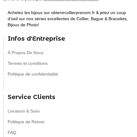
Achetez les bijoux sur obtenircollierprenom.fr & jetez un coup
d’oeil sur nos séries excellentes de Collier, Bague & Bracelets,
Bijoux de Photo!
Infos d'Entreprise
À Propos De Nous
Termes et conditions
Politique de confidentialité
Service Clients
Livraison & Suivi
Politique de Retour
FAQ