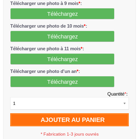
Télécharger une photo à 9 mois
*
:
Téléchargez
Télécharger une photo de 10 mois
*
:
Téléchargez
Télécharger une photo à 11 mois
*
:
Téléchargez
Télécharger une photo d'un an
*
:
Téléchargez
Quantité
*
:
1
AJOUTER AU PANIER
*
Fabrication 1-3 jours ouvrés