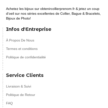
Achetez les bijoux sur obtenircollierprenom.fr & jetez un coup
d’oeil sur nos séries excellentes de Collier, Bague & Bracelets,
Bijoux de Photo!
Infos d'Entreprise
À Propos De Nous
Termes et conditions
Politique de confidentialité
Service Clients
Livraison & Suivi
Politique de Retour
FAQ