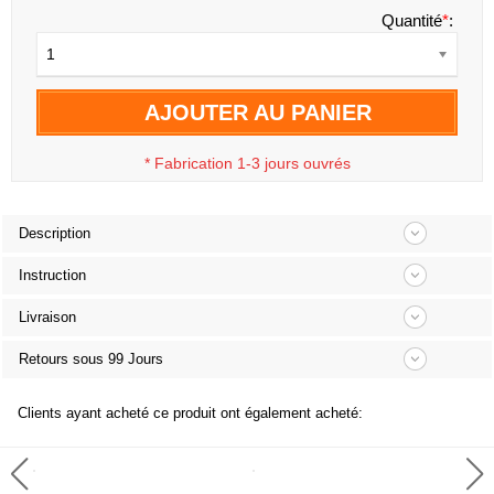
Quantité
*
:
1
AJOUTER AU PANIER
*
Fabrication 1-3 jours ouvrés
Description
Instruction
Livraison
Retours sous 99 Jours
Clients ayant acheté ce produit ont également acheté: