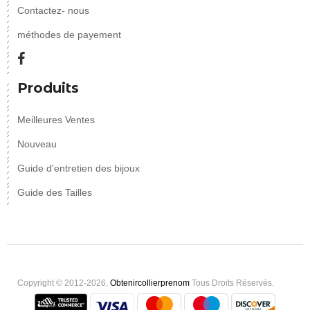
Contactez- nous
méthodes de payement
Produits
Meilleures Ventes
Nouveau
Guide d'entretien des bijoux
Guide des Tailles
Copyright © 2012-2026,
Obtenircollierprenom
Tous Droits Réservés.