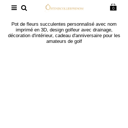
0
Pot de fleurs succulentes personnalisé avec nom
imprimé en 3D, design golfeur avec drainage,
décoration d'intérieur, cadeau d'anniversaire pour les
amateurs de golf