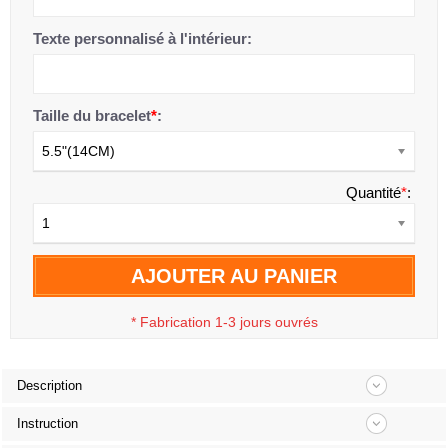
Texte personnalisé à l'intérieur:
Taille du bracelet
*
:
5.5"(14CM)
Quantité
*
:
1
AJOUTER AU PANIER
*
Fabrication 1-3 jours ouvrés
Description
Instruction