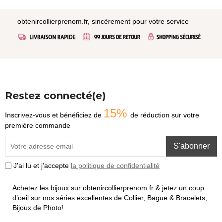
obtenircollierprenom.fr, sincèrement pour votre service
Restez connecté(e)
15%
Inscrivez-vous et bénéficiez de
de réduction sur votre
première commande
S'abonner
J'ai lu et j'accepte
la politique de confidentialité
Achetez les bijoux sur obtenircollierprenom.fr & jetez un coup
d’oeil sur nos séries excellentes de Collier, Bague & Bracelets,
Bijoux de Photo!