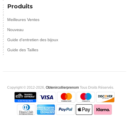
Produits
Meilleures Ventes
Nouveau
Guide d'entretien des bijoux
Guide des Tailles
Copyright © 2012-2026,
Obtenircollierprenom
Tous Droits Réservés.