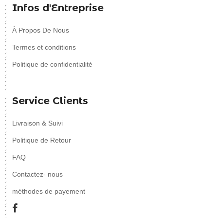
Infos d'Entreprise
À Propos De Nous
Termes et conditions
Politique de confidentialité
Service Clients
Livraison & Suivi
Politique de Retour
FAQ
Contactez- nous
méthodes de payement