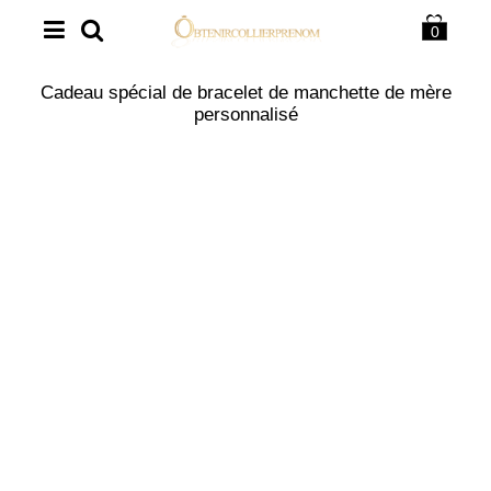
0
Cadeau spécial de bracelet de manchette de mère
personnalisé