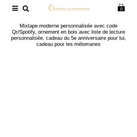
0
Mixtape moderne personnalisée avec code
Qr/Spotify, ornement en bois avec liste de lecture
personnalisée, cadeau du 5e anniversaire pour lui,
cadeau pour les mélomanes