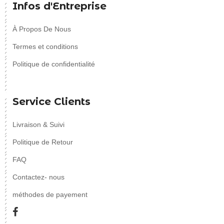
Infos d'Entreprise
À Propos De Nous
Termes et conditions
Politique de confidentialité
Service Clients
Livraison & Suivi
Politique de Retour
FAQ
Contactez- nous
méthodes de payement