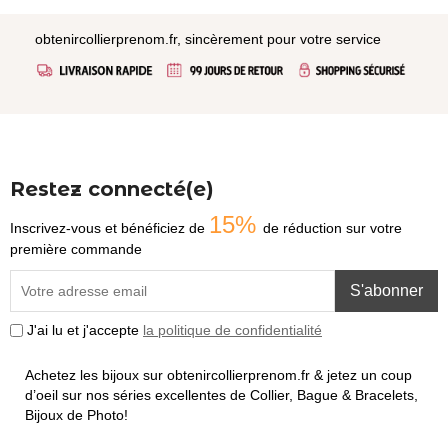
obtenircollierprenom.fr, sincèrement pour votre service
Restez connecté(e)
15%
Inscrivez-vous et bénéficiez de
de réduction sur votre
première commande
S'abonner
J'ai lu et j'accepte
la politique de confidentialité
Achetez les bijoux sur obtenircollierprenom.fr & jetez un coup
d’oeil sur nos séries excellentes de Collier, Bague & Bracelets,
Bijoux de Photo!