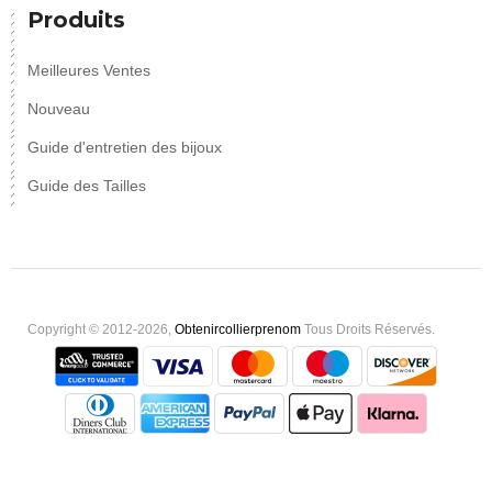
Produits
Meilleures Ventes
Nouveau
Guide d'entretien des bijoux
Guide des Tailles
Copyright © 2012-2026,
Obtenircollierprenom
Tous Droits Réservés.