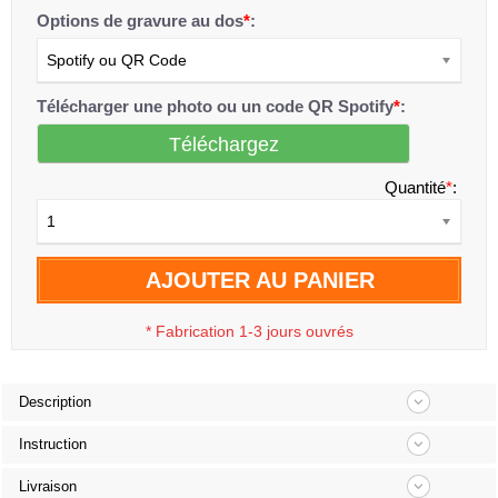
Options de gravure au dos
*
:
Spotify ou QR Code
Télécharger une photo ou un code QR Spotify
*
:
Téléchargez
Quantité
*
:
1
AJOUTER AU PANIER
*
Fabrication 1-3 jours ouvrés
Description
Instruction
Livraison