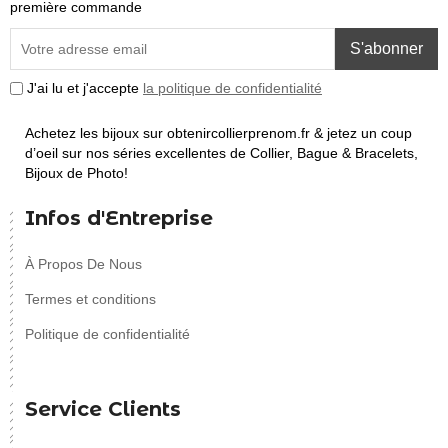
première commande
S'abonner
J'ai lu et j'accepte
la politique de confidentialité
Achetez les bijoux sur obtenircollierprenom.fr & jetez un coup
d’oeil sur nos séries excellentes de Collier, Bague & Bracelets,
Bijoux de Photo!
Infos d'Entreprise
À Propos De Nous
Termes et conditions
Politique de confidentialité
Service Clients