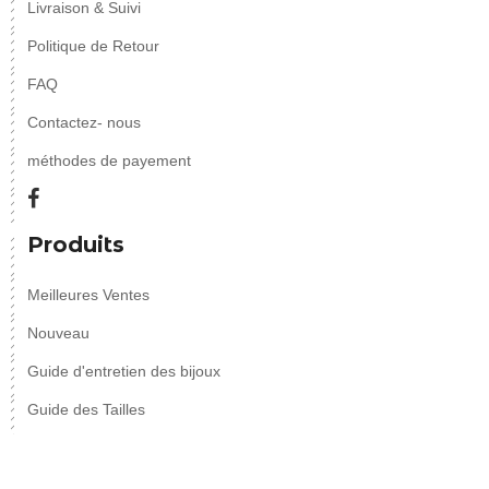
Livraison & Suivi
Politique de Retour
FAQ
Contactez- nous
méthodes de payement
Produits
Meilleures Ventes
Nouveau
Guide d'entretien des bijoux
Guide des Tailles