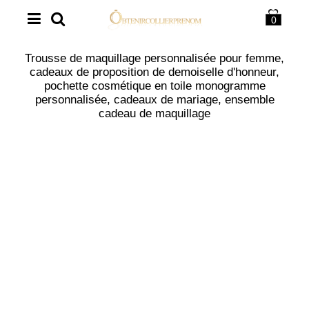
0
Trousse de maquillage personnalisée pour femme,
cadeaux de proposition de demoiselle d'honneur,
pochette cosmétique en toile monogramme
personnalisée, cadeaux de mariage, ensemble
cadeau de maquillage