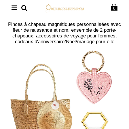
0
Pinces à chapeau magnétiques personnalisées avec
fleur de naissance et nom, ensemble de 2 porte-
chapeaux, accessoires de voyage pour femmes,
cadeaux d'anniversaire/Noël/mariage pour elle