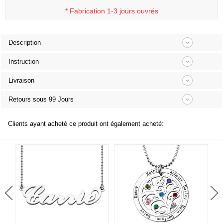
*
Fabrication 1-3 jours ouvrés
Description
Instruction
Livraison
Retours sous 99 Jours
Clients ayant acheté ce produit ont également acheté: