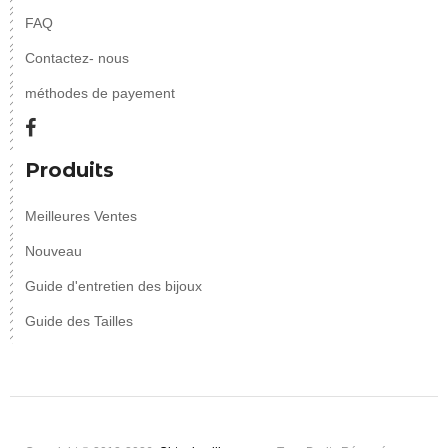
FAQ
Contactez- nous
méthodes de payement
Produits
Meilleures Ventes
Nouveau
Guide d'entretien des bijoux
Guide des Tailles