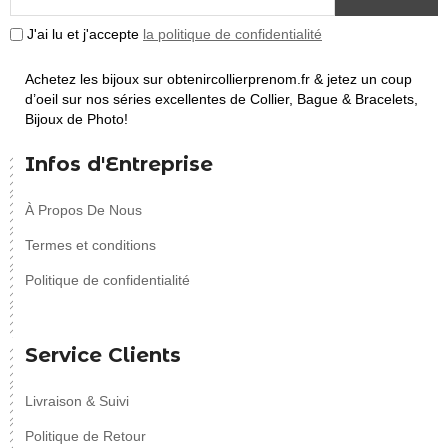
J'ai lu et j'accepte
la politique de confidentialité
Achetez les bijoux sur obtenircollierprenom.fr & jetez un coup
d’oeil sur nos séries excellentes de Collier, Bague & Bracelets,
Bijoux de Photo!
Infos d'Entreprise
À Propos De Nous
Termes et conditions
Politique de confidentialité
Service Clients
Livraison & Suivi
Politique de Retour