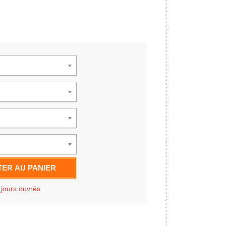
ER AU PANIER
 jours ouvrés