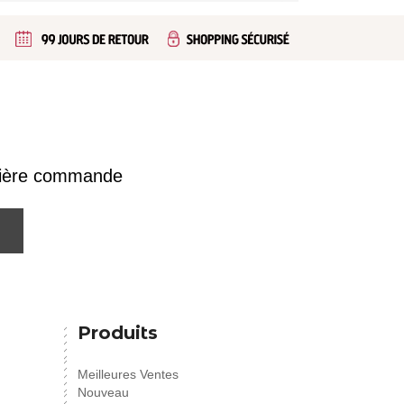
emière commande
Produits
Meilleures Ventes
Nouveau