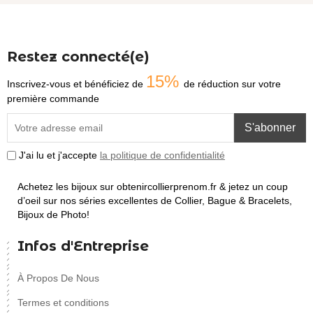
Restez connecté(e)
15%
Inscrivez-vous et bénéficiez de
de réduction sur votre
première commande
S'abonner
J'ai lu et j'accepte
la politique de confidentialité
Achetez les bijoux sur obtenircollierprenom.fr & jetez un coup
d’oeil sur nos séries excellentes de Collier, Bague & Bracelets,
Bijoux de Photo!
Infos d'Entreprise
À Propos De Nous
Termes et conditions