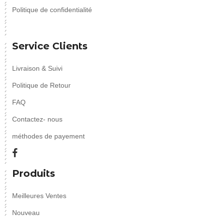
Politique de confidentialité
Service Clients
Livraison & Suivi
Politique de Retour
FAQ
Contactez- nous
méthodes de payement
Produits
Meilleures Ventes
Nouveau