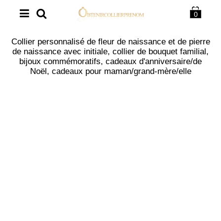
0
Collier personnalisé de fleur de naissance et de pierre
de naissance avec initiale, collier de bouquet familial,
bijoux commémoratifs, cadeaux d'anniversaire/de
Noël, cadeaux pour maman/grand-mère/elle