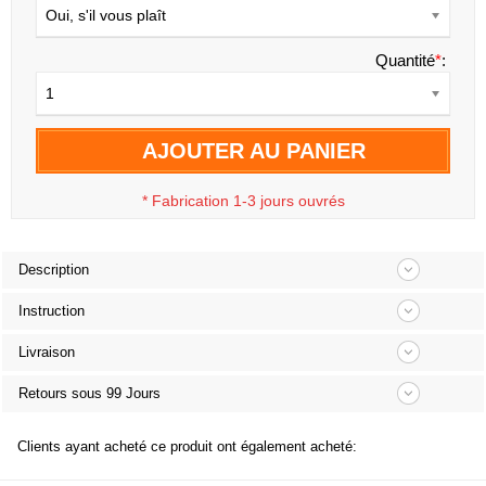
Oui, s'il vous plaît
Quantité
*
:
1
AJOUTER AU PANIER
*
Fabrication 1-3 jours ouvrés
Description
Instruction
Livraison
Retours sous 99 Jours
Clients ayant acheté ce produit ont également acheté: