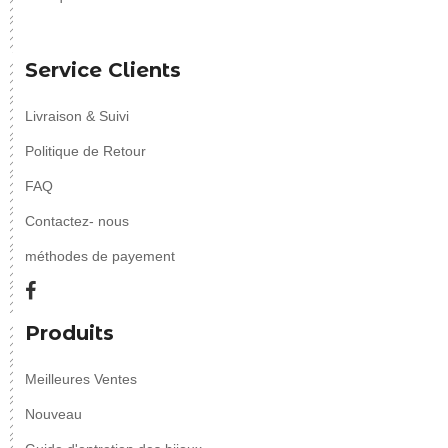
Service Clients
Livraison & Suivi
Politique de Retour
FAQ
Contactez- nous
méthodes de payement
Produits
Meilleures Ventes
Nouveau