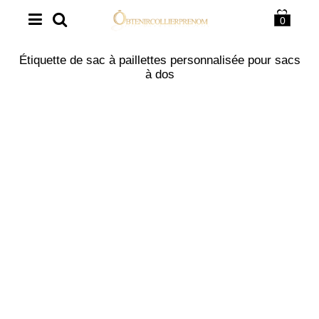
0
Étiquette de sac à paillettes personnalisée pour sacs
à dos