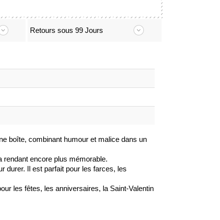
Retours sous 99 Jours
ne boîte, combinant humour et malice dans un
la rendant encore plus mémorable.
durer. Il est parfait pour les farces, les
ur les fêtes, les anniversaires, la Saint-Valentin