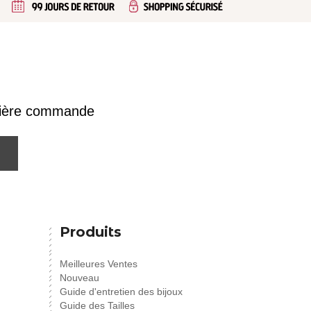
emière commande
Produits
Meilleures Ventes
Nouveau
Guide d'entretien des bijoux
Guide des Tailles