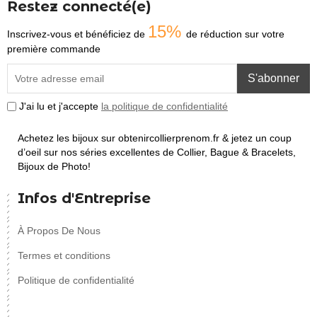
Restez connecté(e)
15%
Inscrivez-vous et bénéficiez de
de réduction sur votre
première commande
S'abonner
J'ai lu et j'accepte
la politique de confidentialité
Achetez les bijoux sur obtenircollierprenom.fr & jetez un coup
d’oeil sur nos séries excellentes de Collier, Bague & Bracelets,
Bijoux de Photo!
Infos d'Entreprise
À Propos De Nous
Termes et conditions
Politique de confidentialité