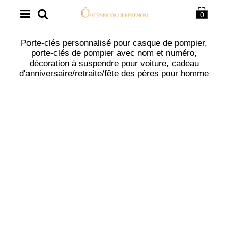
0
Porte-clés personnalisé pour casque de pompier,
porte-clés de pompier avec nom et numéro,
décoration à suspendre pour voiture, cadeau
d'anniversaire/retraite/fête des pères pour homme