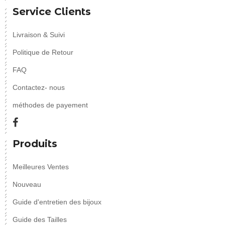
Service Clients
Livraison & Suivi
Politique de Retour
FAQ
Contactez- nous
méthodes de payement
Produits
Meilleures Ventes
Nouveau
Guide d'entretien des bijoux
Guide des Tailles