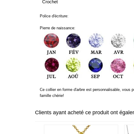
Crochet
Police d'écriture:
Pierre de naissance:
Ce collier en forme d'arbre est personnalisable, vous 
famille chérie!
Clients ayant acheté ce produit ont égal