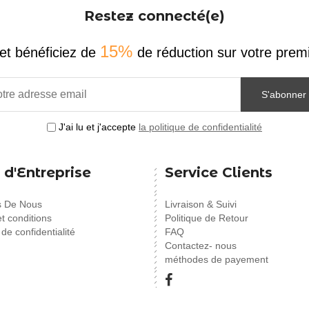
Restez connecté(e)
15%
et bénéficiez de
de réduction sur votre pr
S'abonner
J'ai lu et j'accepte
la politique de confidentialité
 d'Entreprise
Service Clients
s De Nous
Livraison & Suivi
t conditions
Politique de Retour
 de confidentialité
FAQ
Contactez- nous
méthodes de payement