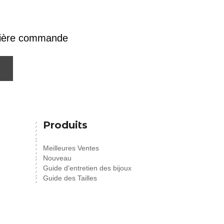
emière commande
Produits
Meilleures Ventes
Nouveau
Guide d'entretien des bijoux
Guide des Tailles