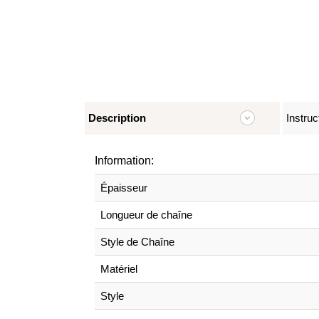
Description
Instruc
Information:
Épaisseur
Longueur de chaîne
Style de Chaîne
Matériel
Style