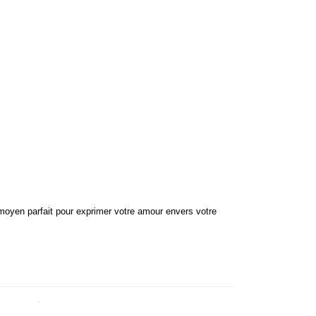
n moyen parfait pour exprimer votre amour envers votre