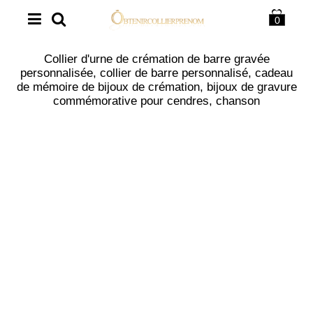
0
Collier d'urne de crémation de barre gravée
personnalisée, collier de barre personnalisé, cadeau
de mémoire de bijoux de crémation, bijoux de gravure
commémorative pour cendres, chanson