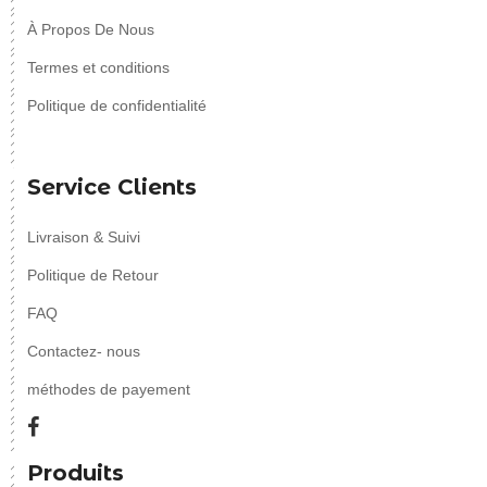
À Propos De Nous
Termes et conditions
Politique de confidentialité
Service Clients
Livraison & Suivi
Politique de Retour
FAQ
Contactez- nous
méthodes de payement
Produits