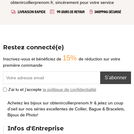
obtenircollierprenom.fr, sincèrement pour votre service
Restez connecté(e)
15%
Inscrivez-vous et bénéficiez de
de réduction sur votre
première commande
S'abonner
J'ai lu et j'accepte
la politique de confidentialité
Achetez les bijoux sur obtenircollierprenom.fr & jetez un coup
d’oeil sur nos séries excellentes de Collier, Bague & Bracelets,
Bijoux de Photo!
Infos d'Entreprise