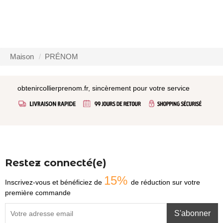
Maison
PRÉNOM
obtenircollierprenom.fr, sincèrement pour votre service
Restez connecté(e)
15%
Inscrivez-vous et bénéficiez de
de réduction sur votre
première commande
S'abonner