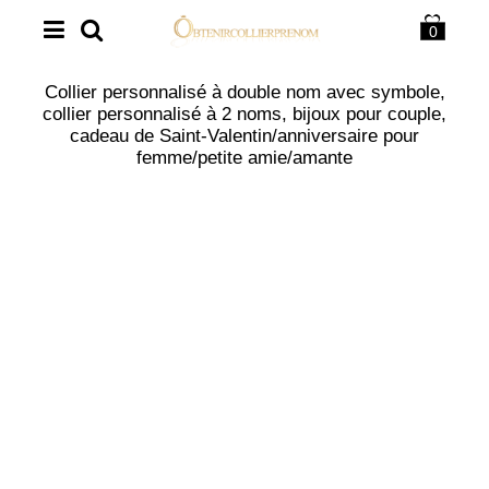
0
Collier personnalisé à double nom avec symbole,
collier personnalisé à 2 noms, bijoux pour couple,
cadeau de Saint-Valentin/anniversaire pour
femme/petite amie/amante