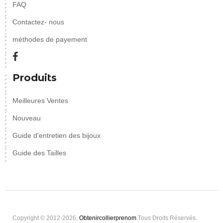
FAQ
Contactez- nous
méthodes de payement
Produits
Meilleures Ventes
Nouveau
Guide d'entretien des bijoux
Guide des Tailles
Copyright © 2012-2026,
Obtenircollierprenom
Tous Droits Réservés.