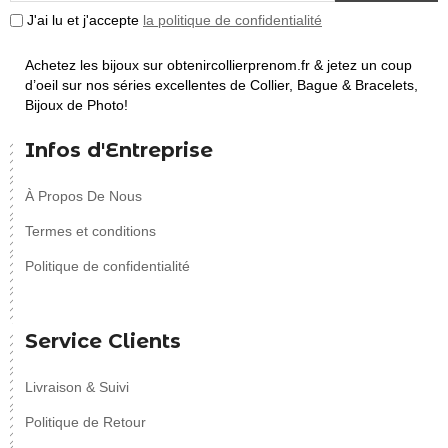
J'ai lu et j'accepte
la politique de confidentialité
Achetez les bijoux sur obtenircollierprenom.fr & jetez un coup
d’oeil sur nos séries excellentes de Collier, Bague & Bracelets,
Bijoux de Photo!
Infos d'Entreprise
À Propos De Nous
Termes et conditions
Politique de confidentialité
Service Clients
Livraison & Suivi
Politique de Retour