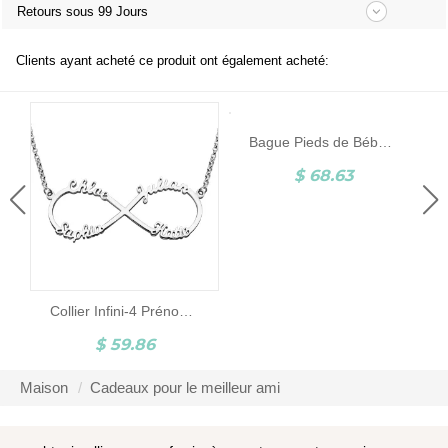
Retours sous 99 Jours
Clients ayant acheté ce produit ont également acheté:
Bague Pieds de Bébé-Pierre de Naissance et Gravure-Argent
$ 68.63
Collier Infini-4 Prénoms-Argent
$ 59.86
Maison
Cadeaux pour le meilleur ami