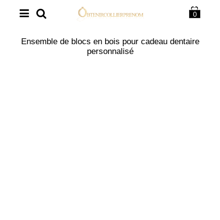
0
Ensemble de blocs en bois pour cadeau dentaire
personnalisé