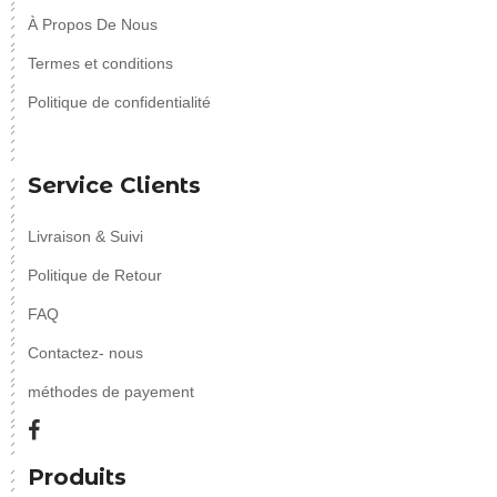
À Propos De Nous
Termes et conditions
Politique de confidentialité
Service Clients
Livraison & Suivi
Politique de Retour
FAQ
Contactez- nous
méthodes de payement
Produits