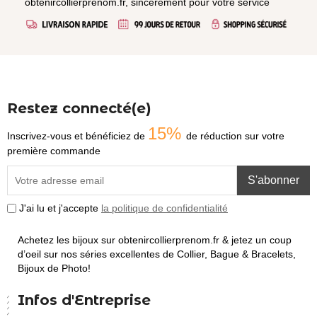
obtenircollierprenom.fr, sincèrement pour votre service
Restez connecté(e)
15%
Inscrivez-vous et bénéficiez de
de réduction sur votre
première commande
S'abonner
J'ai lu et j'accepte
la politique de confidentialité
Achetez les bijoux sur obtenircollierprenom.fr & jetez un coup
d’oeil sur nos séries excellentes de Collier, Bague & Bracelets,
Bijoux de Photo!
Infos d'Entreprise