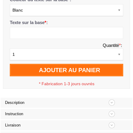
Blanc
Texte sur la base
*
:
Quantité
*
:
1
AJOUTER AU PANIER
*
Fabrication 1-3 jours ouvrés
Description
Instruction
Livraison