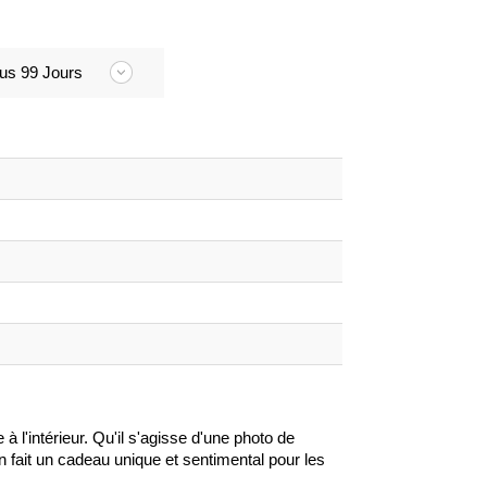
us 99 Jours
à l'intérieur. Qu'il s'agisse d'une photo de
n fait un cadeau unique et sentimental pour les