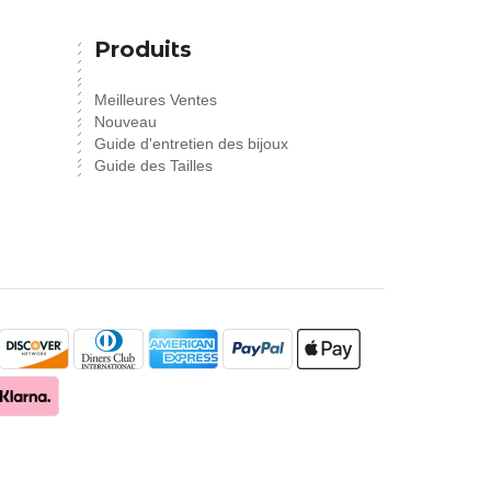
Produits
Meilleures Ventes
Nouveau
Guide d'entretien des bijoux
Guide des Tailles