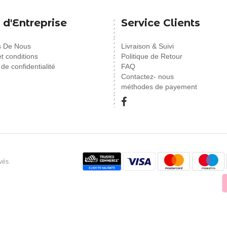
 d'Entreprise
Service Clients
s De Nous
Livraison & Suivi
t conditions
Politique de Retour
 de confidentialité
FAQ
Contactez- nous
méthodes de payement
vés.