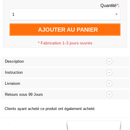
Quantité
*
:
1
AJOUTER AU PANIER
*
Fabrication 1-3 jours ouvrés
Description
Instruction
Livraison
Retours sous 99 Jours
Clients ayant acheté ce produit ont également acheté: