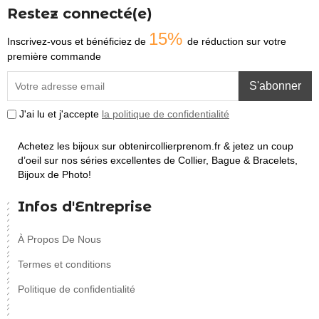
Restez connecté(e)
15%
Inscrivez-vous et bénéficiez de
de réduction sur votre
première commande
S'abonner
J'ai lu et j'accepte
la politique de confidentialité
Achetez les bijoux sur obtenircollierprenom.fr & jetez un coup
d’oeil sur nos séries excellentes de Collier, Bague & Bracelets,
Bijoux de Photo!
Infos d'Entreprise
À Propos De Nous
Termes et conditions
Politique de confidentialité