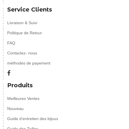
Service Clients
Livraison & Suivi
Politique de Retour
FAQ
Contactez- nous
méthodes de payement
Produits
Meilleures Ventes
Nouveau
Guide d'entretien des bijoux
Guide des Tailles