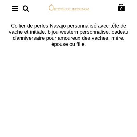
0
Collier de perles Navajo personnalisé avec tête de
vache et initiale, bijou western personnalisé, cadeau
d'anniversaire pour amoureux des vaches, mère,
épouse ou fille.