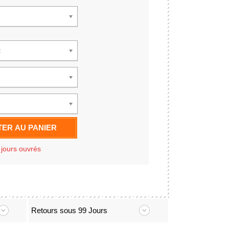
t
ER AU PANIER
 jours ouvrés
Retours sous 99 Jours