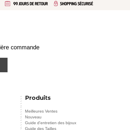
emière commande
Produits
Meilleures Ventes
Nouveau
Guide d'entretien des bijoux
Guide des Tailles