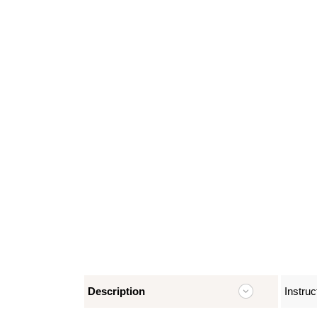
Description
Instruc