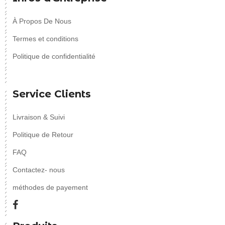
À Propos De Nous
Termes et conditions
Politique de confidentialité
Service Clients
Livraison & Suivi
Politique de Retour
FAQ
Contactez- nous
méthodes de payement