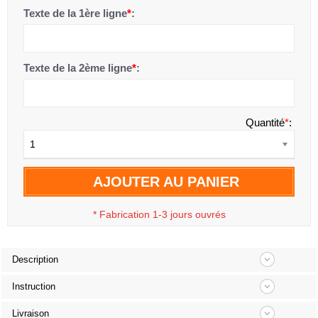
Texte de la 1ère ligne
*
:
Texte de la 2ème ligne
*
:
Quantité
*
:
1
AJOUTER AU PANIER
*
Fabrication 1-3 jours ouvrés
Description
Instruction
Livraison