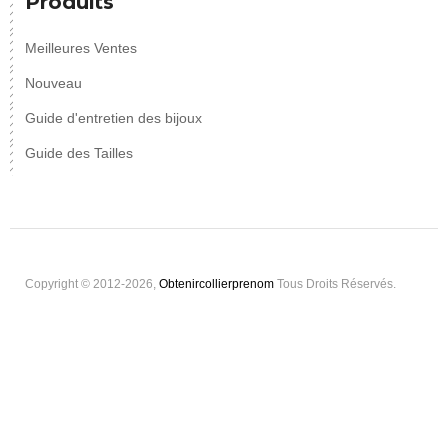
Produits
Meilleures Ventes
Nouveau
Guide d'entretien des bijoux
Guide des Tailles
Copyright © 2012-2026,
Obtenircollierprenom
Tous Droits Réservés.