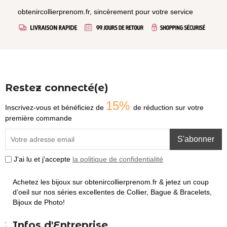
obtenircollierprenom.fr, sincèrement pour votre service
Restez connecté(e)
15%
Inscrivez-vous et bénéficiez de
de réduction sur votre
première commande
S'abonner
J'ai lu et j'accepte
la politique de confidentialité
Achetez les bijoux sur obtenircollierprenom.fr & jetez un coup
d’oeil sur nos séries excellentes de Collier, Bague & Bracelets,
Bijoux de Photo!
Infos d'Entreprise