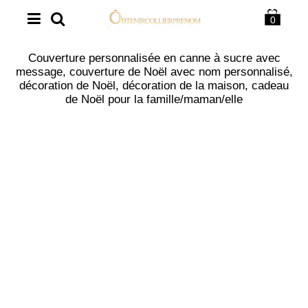
0
Couverture personnalisée en canne à sucre avec
message, couverture de Noël avec nom personnalisé,
décoration de Noël, décoration de la maison, cadeau
de Noël pour la famille/maman/elle