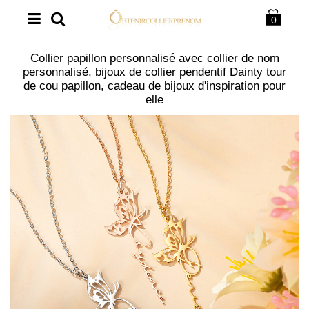
0
Collier papillon personnalisé avec collier de nom
personnalisé, bijoux de collier pendentif Dainty tour
de cou papillon, cadeau de bijoux d'inspiration pour
elle