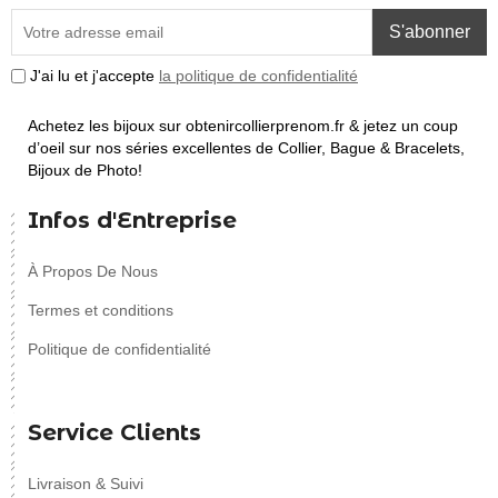
S'abonner
J'ai lu et j'accepte
la politique de confidentialité
Achetez les bijoux sur obtenircollierprenom.fr & jetez un coup
d’oeil sur nos séries excellentes de Collier, Bague & Bracelets,
Bijoux de Photo!
Infos d'Entreprise
À Propos De Nous
Termes et conditions
Politique de confidentialité
Service Clients
Livraison & Suivi