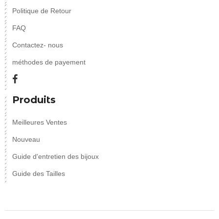
Politique de Retour
FAQ
Contactez- nous
méthodes de payement
Produits
Meilleures Ventes
Nouveau
Guide d'entretien des bijoux
Guide des Tailles