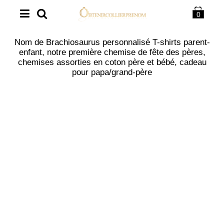
0
Nom de Brachiosaurus personnalisé T-shirts parent-
enfant, notre première chemise de fête des pères,
chemises assorties en coton père et bébé, cadeau
pour papa/grand-père