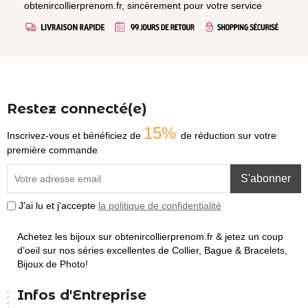
obtenircollierprenom.fr, sincèrement pour votre service
Restez connecté(e)
15%
Inscrivez-vous et bénéficiez de
de réduction sur votre
première commande
S'abonner
J'ai lu et j'accepte
la politique de confidentialité
Achetez les bijoux sur obtenircollierprenom.fr & jetez un coup
d’oeil sur nos séries excellentes de Collier, Bague & Bracelets,
Bijoux de Photo!
Infos d'Entreprise