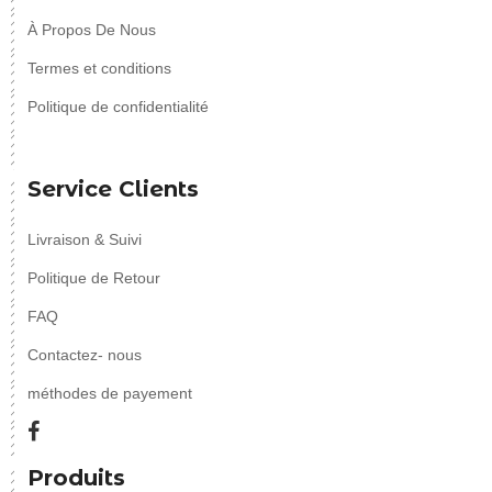
À Propos De Nous
Termes et conditions
Politique de confidentialité
Service Clients
Livraison & Suivi
Politique de Retour
FAQ
Contactez- nous
méthodes de payement
Produits