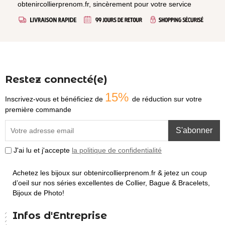
obtenircollierprenom.fr, sincèrement pour votre service
Restez connecté(e)
15%
Inscrivez-vous et bénéficiez de
de réduction sur votre
première commande
S'abonner
J'ai lu et j'accepte
la politique de confidentialité
Achetez les bijoux sur obtenircollierprenom.fr & jetez un coup
d’oeil sur nos séries excellentes de Collier, Bague & Bracelets,
Bijoux de Photo!
Infos d'Entreprise