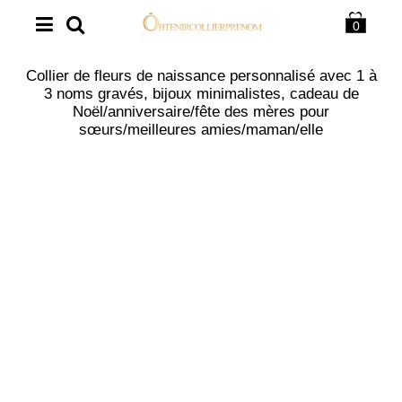
0
Collier de fleurs de naissance personnalisé avec 1 à
3 noms gravés, bijoux minimalistes, cadeau de
Noël/anniversaire/fête des mères pour
sœurs/meilleures amies/maman/elle