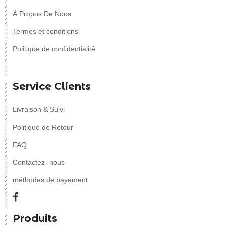
À Propos De Nous
Termes et conditions
Politique de confidentialité
Service Clients
Livraison & Suivi
Politique de Retour
FAQ
Contactez- nous
méthodes de payement
Produits