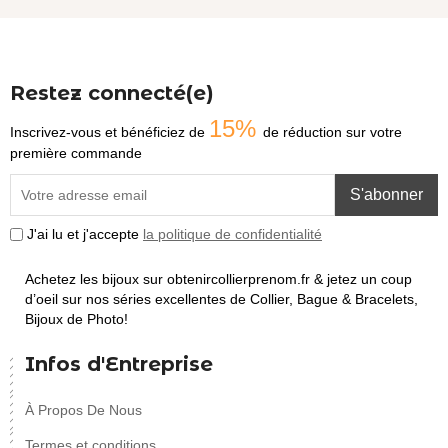
Restez connecté(e)
15%
Inscrivez-vous et bénéficiez de
de réduction sur votre
première commande
S'abonner
J'ai lu et j'accepte
la politique de confidentialité
Achetez les bijoux sur obtenircollierprenom.fr & jetez un coup
d’oeil sur nos séries excellentes de Collier, Bague & Bracelets,
Bijoux de Photo!
Infos d'Entreprise
À Propos De Nous
Termes et conditions