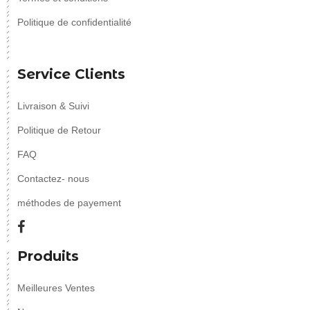
Politique de confidentialité
Service Clients
Livraison & Suivi
Politique de Retour
FAQ
Contactez- nous
méthodes de payement
Produits
Meilleures Ventes