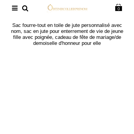
0
Sac fourre-tout en toile de jute personnalisé avec
nom, sac en jute pour enterrement de vie de jeune
fille avec poignée, cadeau de fête de mariage/de
demoiselle d'honneur pour elle