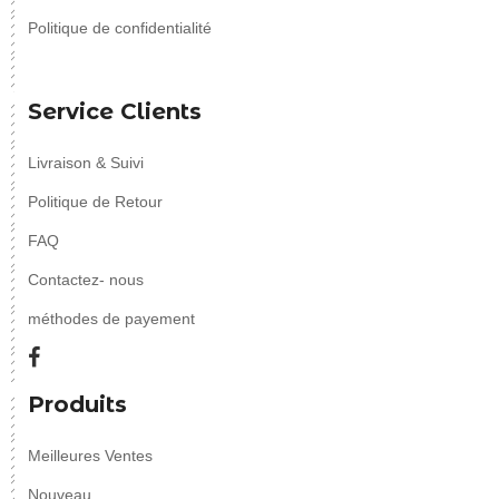
Politique de confidentialité
Service Clients
Livraison & Suivi
Politique de Retour
FAQ
Contactez- nous
méthodes de payement
Produits
Meilleures Ventes
Nouveau