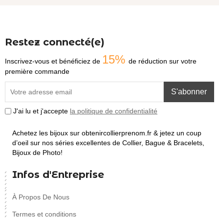
Restez connecté(e)
15%
Inscrivez-vous et bénéficiez de
de réduction sur votre
première commande
S'abonner
J'ai lu et j'accepte
la politique de confidentialité
Achetez les bijoux sur obtenircollierprenom.fr & jetez un coup
d’oeil sur nos séries excellentes de Collier, Bague & Bracelets,
Bijoux de Photo!
Infos d'Entreprise
À Propos De Nous
Termes et conditions