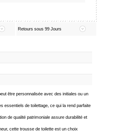
Retours sous 99 Jours
peut être personnalisée avec des initiales ou un
 essentiels de toilettage, ce qui la rend parfaite
ion de qualité patrimoniale assure durabilité et
ur, cette trousse de toilette est un choix