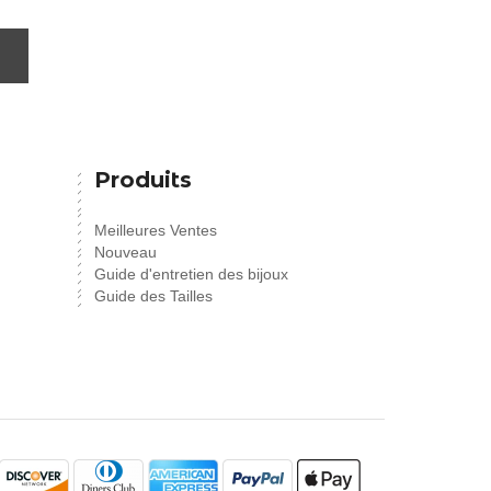
Produits
Meilleures Ventes
Nouveau
Guide d'entretien des bijoux
Guide des Tailles