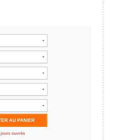
ER AU PANIER
 jours ouvrés