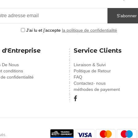
S'abonner
J'ai lu et j'accepte
la politique de confidentialité
 d'Entreprise
Service Clients
s De Nous
Livraison & Suivi
t conditions
Politique de Retour
 de confidentialité
FAQ
Contactez- nous
méthodes de payement
vés.