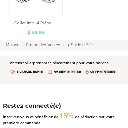
Collier Infini-4 Prénoms-Argent
$ 59.86
Maison
Promo des Ventes
☀️Solde d'Été
obtenircollierprenom.fr, sincèrement pour votre service
Restez connecté(e)
15%
Inscrivez-vous et bénéficiez de
de réduction sur votre
première commande