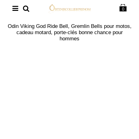
0
Odin Viking God Ride Bell, Gremlin Bells pour motos,
cadeau motard, porte-clés bonne chance pour
hommes