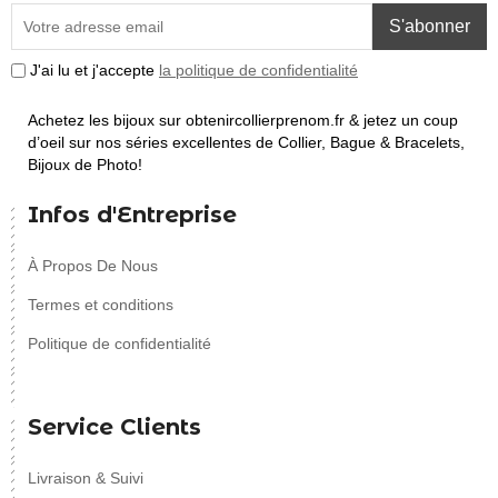
S'abonner
J'ai lu et j'accepte
la politique de confidentialité
Achetez les bijoux sur obtenircollierprenom.fr & jetez un coup
d’oeil sur nos séries excellentes de Collier, Bague & Bracelets,
Bijoux de Photo!
Infos d'Entreprise
À Propos De Nous
Termes et conditions
Politique de confidentialité
Service Clients
Livraison & Suivi