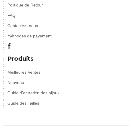
Politique de Retour
FAQ
Contactez- nous
méthodes de payement
Produits
Meilleures Ventes
Nouveau
Guide d'entretien des bijoux
Guide des Tailles