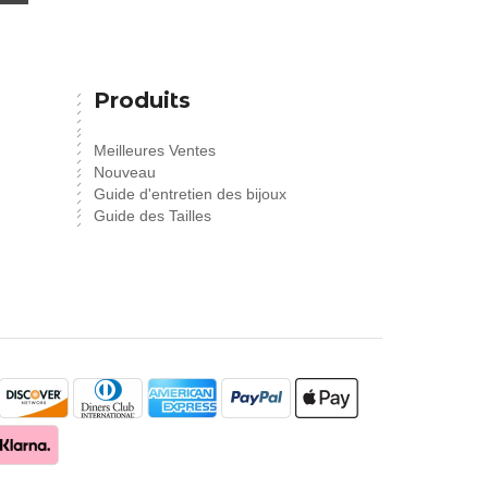
Produits
Meilleures Ventes
Nouveau
Guide d'entretien des bijoux
Guide des Tailles