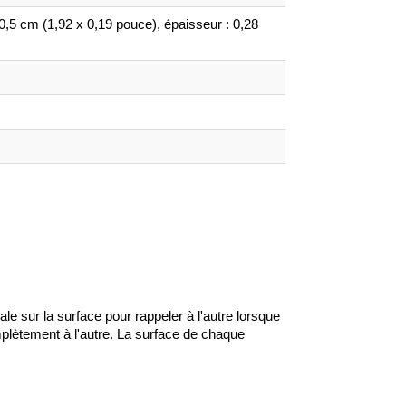
 0,5 cm (1,92 x 0,19 pouce), épaisseur : 0,28
ale sur la surface pour rappeler à l'autre lorsque
plètement à l'autre. La surface de chaque