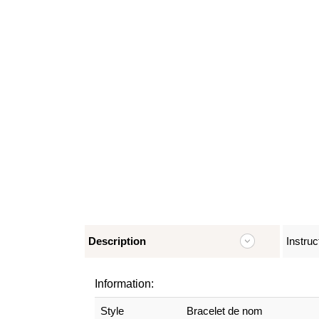
Description
Instruc
Information:
Style
Bracelet de nom