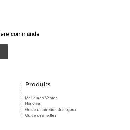
emière commande
Produits
Meilleures Ventes
Nouveau
Guide d'entretien des bijoux
Guide des Tailles