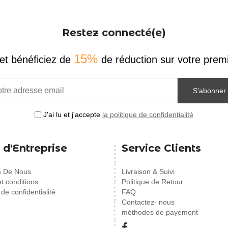
Restez connecté(e)
15%
et bénéficiez de
de réduction sur votre pr
S'abonner
J'ai lu et j'accepte
la politique de confidentialité
 d'Entreprise
Service Clients
s De Nous
Livraison & Suivi
t conditions
Politique de Retour
 de confidentialité
FAQ
Contactez- nous
méthodes de payement