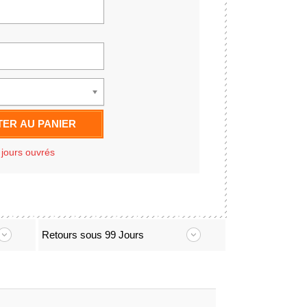
ER AU PANIER
 jours ouvrés
Retours sous 99 Jours