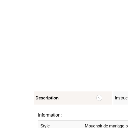
Description
Instruc
Information:
Style
Mouchoir de mariage p