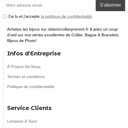
S'abonner
J'ai lu et j'accepte
la politique de confidentialité
Achetez les bijoux sur obtenircollierprenom.fr & jetez un coup
d’oeil sur nos séries excellentes de Collier, Bague & Bracelets,
Bijoux de Photo!
Infos d'Entreprise
À Propos De Nous
Termes et conditions
Politique de confidentialité
Service Clients
Livraison & Suivi