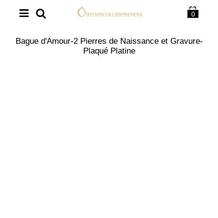
0
Bague d'Amour-2 Pierres de Naissance et Gravure-
Plaqué Platine