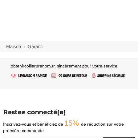
Maison
Garanti
obtenircollierprenom.fr, sincèrement pour votre service
Restez connecté(e)
15%
Inscrivez-vous et bénéficiez de
de réduction sur votre
première commande