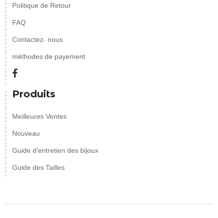
Politique de Retour
FAQ
Contactez- nous
méthodes de payement
Produits
Meilleures Ventes
Nouveau
Guide d'entretien des bijoux
Guide des Tailles