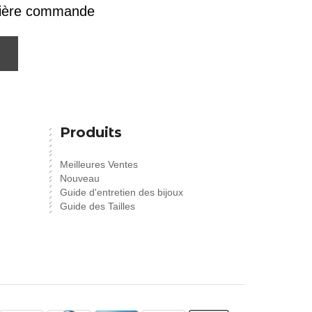
emière commande
Produits
Meilleures Ventes
Nouveau
Guide d'entretien des bijoux
Guide des Tailles