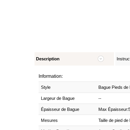
Description
Instruc
Information:
Style
Bague Pieds de
Largeur de Bague
--
Épaisseur de Bague
Max Épaisseur:
Mesures
Taille de pied d