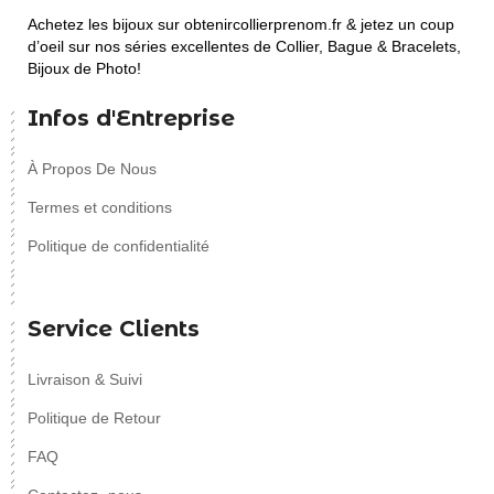
Achetez les bijoux sur obtenircollierprenom.fr & jetez un coup
d’oeil sur nos séries excellentes de Collier, Bague & Bracelets,
Bijoux de Photo!
Infos d'Entreprise
À Propos De Nous
Termes et conditions
Politique de confidentialité
Service Clients
Livraison & Suivi
Politique de Retour
FAQ