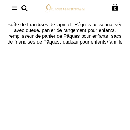
0
Boîte de friandises de lapin de Pâques personnalisée
avec queue, panier de rangement pour enfants,
remplisseur de panier de Pâques pour enfants, sacs
de friandises de Pâques, cadeau pour enfants/famille