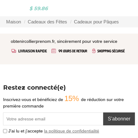
$ 59.86
Maison
Cadeaux des Fêtes
Cadeaux pour Pâques
obtenircollierprenom.fr, sincèrement pour votre service
Restez connecté(e)
15%
Inscrivez-vous et bénéficiez de
de réduction sur votre
première commande
S'abonner
J'ai lu et j'accepte
la politique de confidentialité