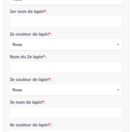
1er nom de lapin
*
:
2e couleur de lapin
*
:
Rose
Nom du 2e lapin
*
:
3e couleur de lapin
*
:
Rose
3e nom de lapin
*
:
4e couleur de lapin
*
: