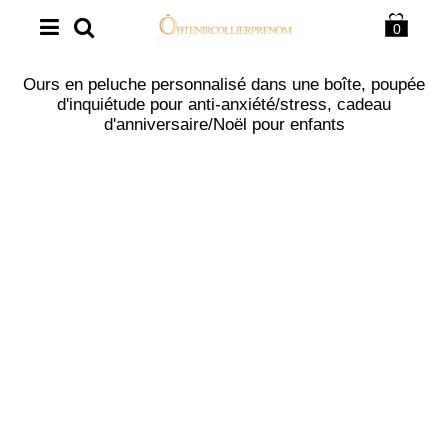
0
Ours en peluche personnalisé dans une boîte, poupée
d'inquiétude pour anti-anxiété/stress, cadeau
d'anniversaire/Noël pour enfants