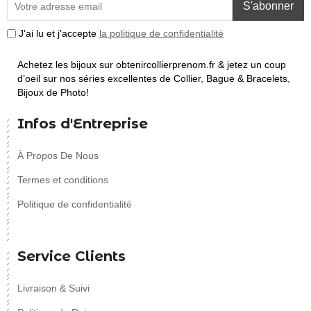
S'abonner
J'ai lu et j'accepte
la politique de confidentialité
Achetez les bijoux sur obtenircollierprenom.fr & jetez un coup
d’oeil sur nos séries excellentes de Collier, Bague & Bracelets,
Bijoux de Photo!
Infos d'Entreprise
À Propos De Nous
Termes et conditions
Politique de confidentialité
Service Clients
Livraison & Suivi