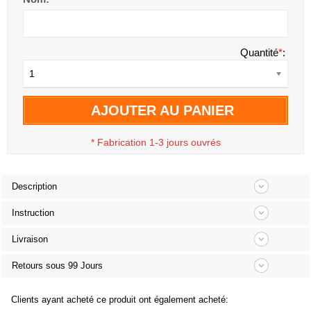
Quantité
*
:
1
AJOUTER AU PANIER
*
Fabrication 1-3 jours ouvrés
Description
Instruction
Livraison
Retours sous 99 Jours
Clients ayant acheté ce produit ont également acheté: