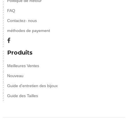
Politique de Retour
FAQ
Contactez- nous
méthodes de payement
Produits
Meilleures Ventes
Nouveau
Guide d'entretien des bijoux
Guide des Tailles