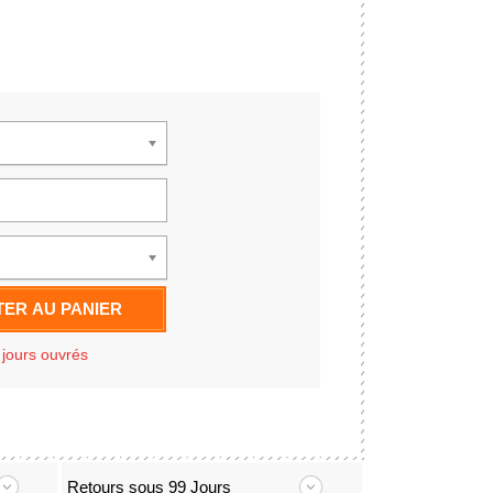
ER AU PANIER
 jours ouvrés
Retours sous 99 Jours