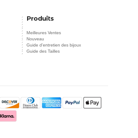
Produits
Meilleures Ventes
Nouveau
Guide d'entretien des bijoux
Guide des Tailles