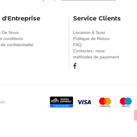
 d'Entreprise
Service Clients
s De Nous
Livraison & Suivi
t conditions
Politique de Retour
 de confidentialité
FAQ
Contactez- nous
méthodes de payement
vés.