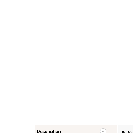
Description
Instruc