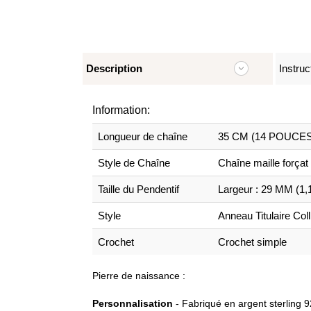
Description
Instruc
Information:
Longueur de chaîne
35 CM (14 POUCES
Style de Chaîne
Chaîne maille forçat
Taille du Pendentif
Largeur : 29 MM (1,
Style
Anneau Titulaire Coll
Crochet
Crochet simple
Pierre de naissance :
Personnalisation
- Fabriqué en argent sterling 9