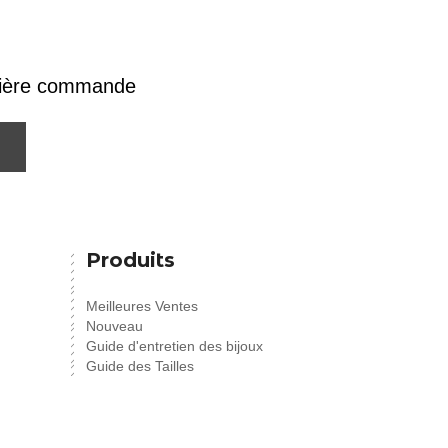
emière commande
Produits
Meilleures Ventes
Nouveau
Guide d'entretien des bijoux
Guide des Tailles