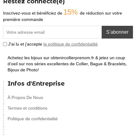
Restez connecté(e)
15%
Inscrivez-vous et bénéficiez de
de réduction sur votre
première commande
S'abonner
J'ai lu et j'accepte
la politique de confidentialité
Achetez les bijoux sur obtenircollierprenom.fr & jetez un coup
d’oeil sur nos séries excellentes de Collier, Bague & Bracelets,
Bijoux de Photo!
Infos d'Entreprise
À Propos De Nous
Termes et conditions
Politique de confidentialité