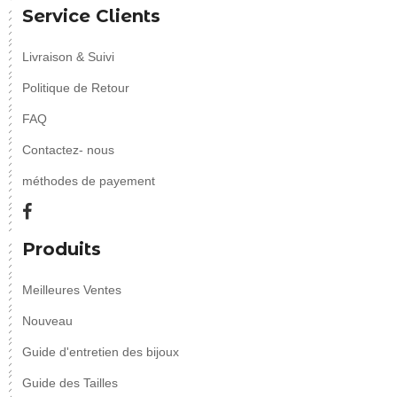
Service Clients
Livraison & Suivi
Politique de Retour
FAQ
Contactez- nous
méthodes de payement
Produits
Meilleures Ventes
Nouveau
Guide d'entretien des bijoux
Guide des Tailles