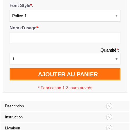
Font Style
*
:
Police 1
Nom d'usage
*
:
Quantité
*
:
1
AJOUTER AU PANIER
*
Fabrication 1-3 jours ouvrés
Description
Instruction
Livraison