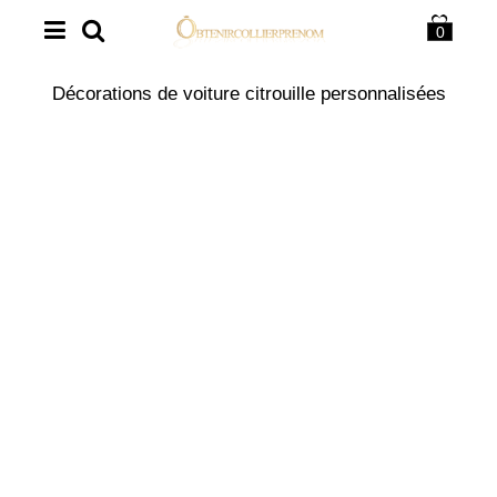
0
Décorations de voiture citrouille personnalisées