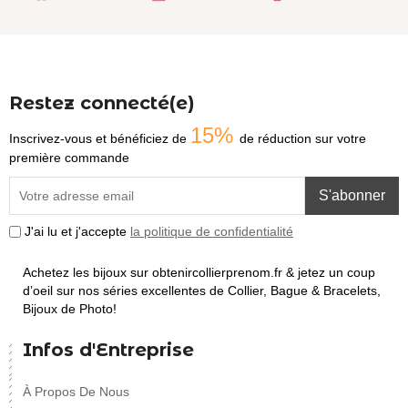
Restez connecté(e)
15%
Inscrivez-vous et bénéficiez de
de réduction sur votre
première commande
S'abonner
J'ai lu et j'accepte
la politique de confidentialité
Achetez les bijoux sur obtenircollierprenom.fr & jetez un coup
d’oeil sur nos séries excellentes de Collier, Bague & Bracelets,
Bijoux de Photo!
Infos d'Entreprise
À Propos De Nous