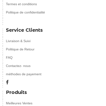
Termes et conditions
Politique de confidentialité
Service Clients
Livraison & Suivi
Politique de Retour
FAQ
Contactez- nous
méthodes de payement
Produits
Meilleures Ventes