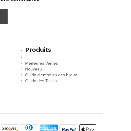
Produits
Meilleures Ventes
Nouveau
Guide d'entretien des bijoux
Guide des Tailles