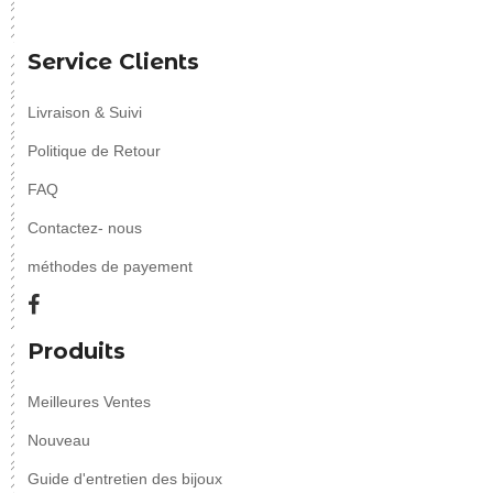
Service Clients
Livraison & Suivi
Politique de Retour
FAQ
Contactez- nous
méthodes de payement
Produits
Meilleures Ventes
Nouveau
Guide d'entretien des bijoux