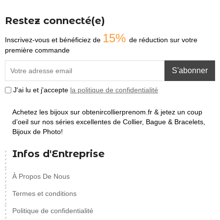
Restez connecté(e)
15%
Inscrivez-vous et bénéficiez de
de réduction sur votre
première commande
S'abonner
J'ai lu et j'accepte
la politique de confidentialité
Achetez les bijoux sur obtenircollierprenom.fr & jetez un coup
d’oeil sur nos séries excellentes de Collier, Bague & Bracelets,
Bijoux de Photo!
Infos d'Entreprise
À Propos De Nous
Termes et conditions
Politique de confidentialité