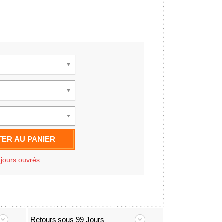
ER AU PANIER
 jours ouvrés
Retours sous 99 Jours