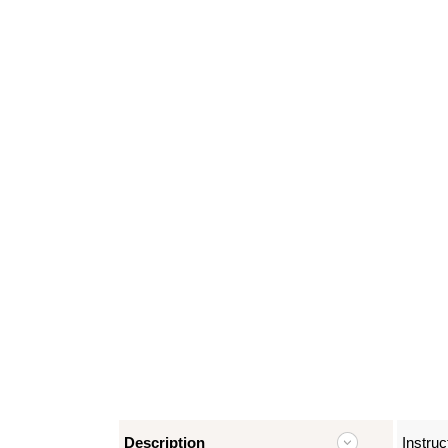
Description
Instruc