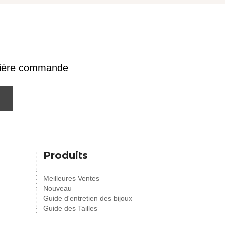
emière commande
Produits
Meilleures Ventes
Nouveau
Guide d'entretien des bijoux
Guide des Tailles