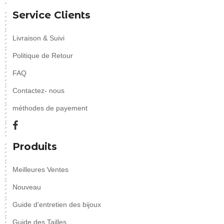
Service Clients
Livraison & Suivi
Politique de Retour
FAQ
Contactez- nous
méthodes de payement
Produits
Meilleures Ventes
Nouveau
Guide d'entretien des bijoux
Guide des Tailles