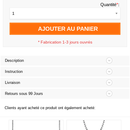
Quantité
*
:
1
AJOUTER AU PANIER
*
Fabrication 1-3 jours ouvrés
Description
Instruction
Livraison
Retours sous 99 Jours
Clients ayant acheté ce produit ont également acheté: