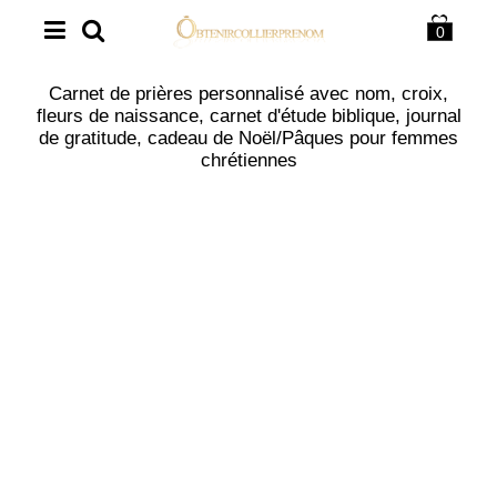
0
Carnet de prières personnalisé avec nom, croix,
fleurs de naissance, carnet d'étude biblique, journal
de gratitude, cadeau de Noël/Pâques pour femmes
chrétiennes