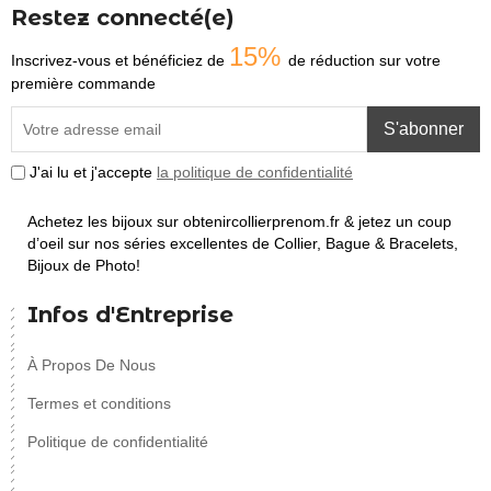
Restez connecté(e)
15%
Inscrivez-vous et bénéficiez de
de réduction sur votre
première commande
S'abonner
J'ai lu et j'accepte
la politique de confidentialité
Achetez les bijoux sur obtenircollierprenom.fr & jetez un coup
d’oeil sur nos séries excellentes de Collier, Bague & Bracelets,
Bijoux de Photo!
Infos d'Entreprise
À Propos De Nous
Termes et conditions
Politique de confidentialité